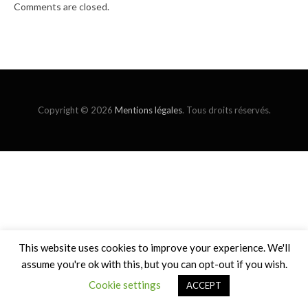
Comments are closed.
Copyright © 2026
Mentions légales
. Tous droits réservés.
This website uses cookies to improve your experience. We'll
assume you're ok with this, but you can opt-out if you wish.
Cookie settings
ACCEPT