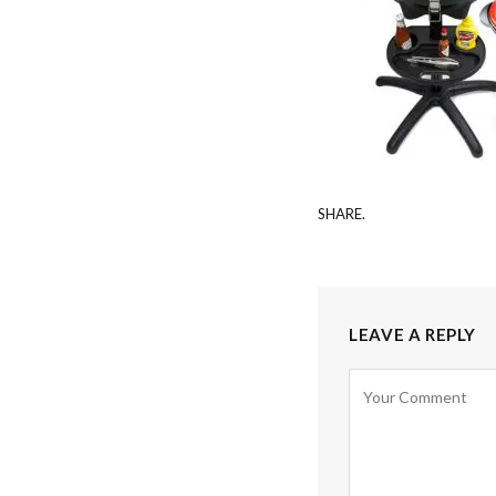
SHARE.
LEAVE A REPLY