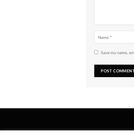
Save my name, ema