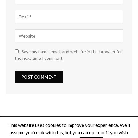
Save my name, email, and website in this browser for
the next time I comment.
This website uses cookies to improve your experience. We'll
assume you're ok with this, but you can opt-out if you wish.
Copyright © 2026
Mentions légales
. Tous droits réservés.