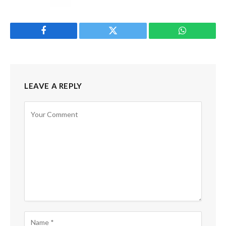
Facebook
Twitter
WhatsApp
LEAVE A REPLY