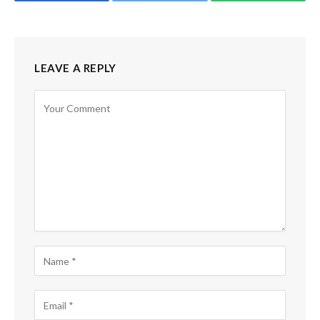
Facebook
Twitter
WhatsApp
LEAVE A REPLY