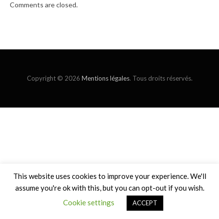
Comments are closed.
Copyright © 2026
Mentions légales
. Tous droits réservés.
This website uses cookies to improve your experience. We'll
assume you're ok with this, but you can opt-out if you wish.
Cookie settings
ACCEPT