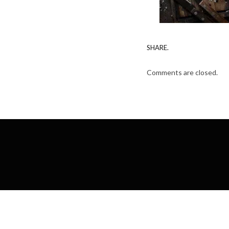
SHARE.
Comments are closed.