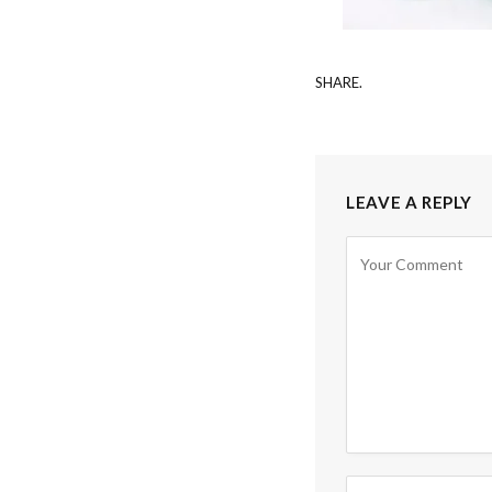
SHARE.
LEAVE A REPLY