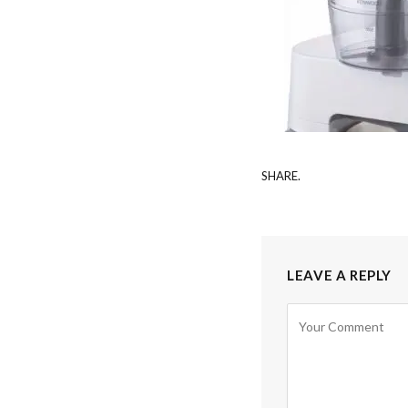
SHARE.
LEAVE A REPLY