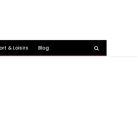
ort & Loisirs
Blog