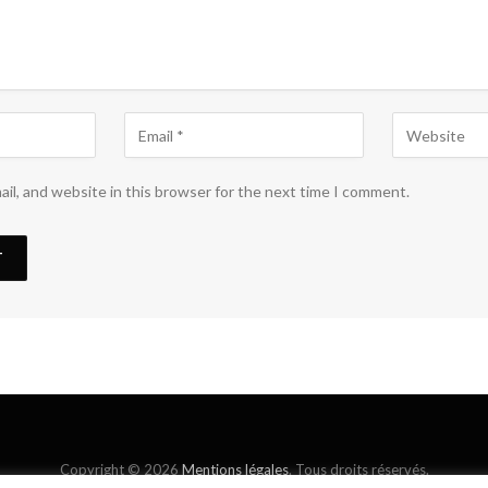
il, and website in this browser for the next time I comment.
Copyright © 2026
Mentions légales
. Tous droits réservés.