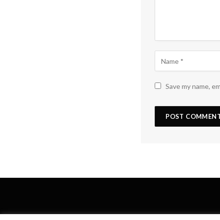
Save my name, ema