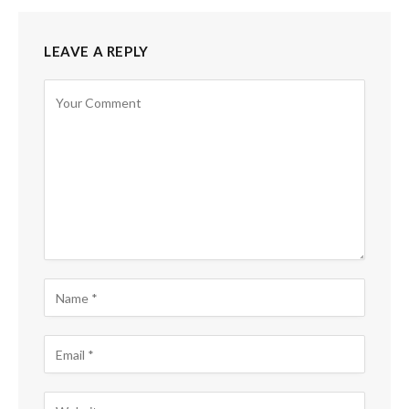
LEAVE A REPLY