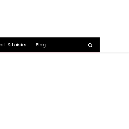
ort & Loisirs
Blog