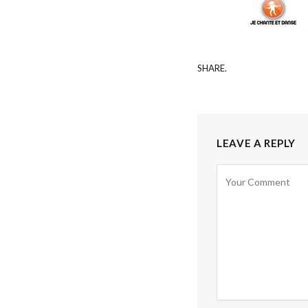
SHARE.
LEAVE A REPLY