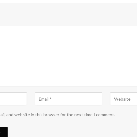
il, and website in this browser for the next time I comment.