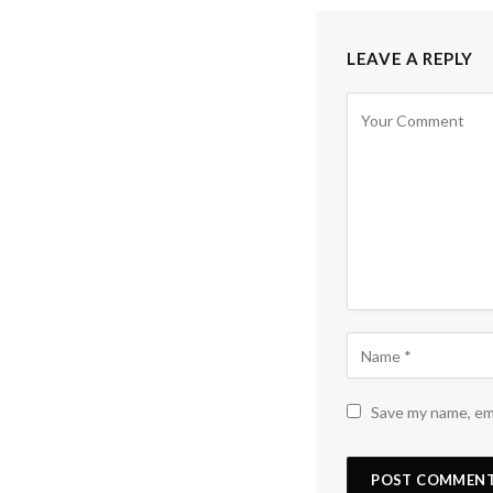
LEAVE A REPLY
Save my name, ema