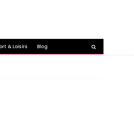
ort & Loisirs
Blog