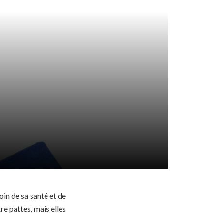
in de sa santé et de
e pattes, mais elles