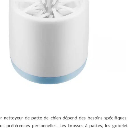
ur nettoyeur de patte de chien dépend des besoins spécifiques
s préférences personnelles. Les brosses à pattes, les gobelet