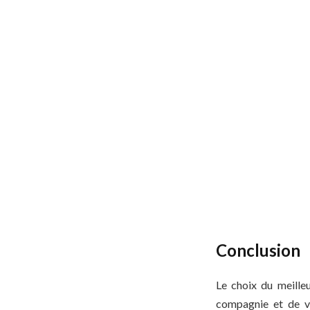
Conclusion
Le choix du meille
compagnie et de vo