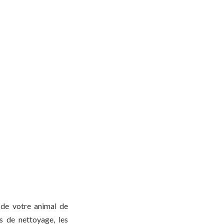
 de votre animal de
s de nettoyage, les