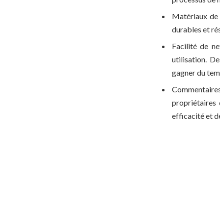
Matériaux de 
durables et rés
Facilité de n
utilisation. 
gagner du temps
Commentaires e
propriétaires
efficacité et de