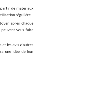
 partir de matériaux
tilisation régulière.
ttoyer après chaque
 peuvent vous faire
 et les avis d’autres
ra une idée de leur