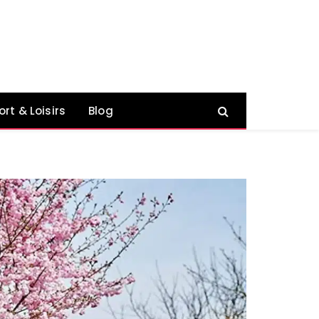
ort & Loisirs
Blog